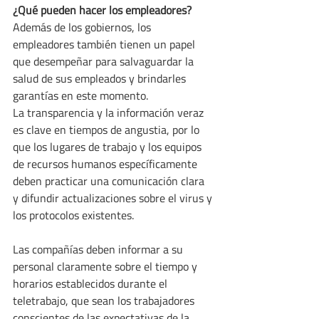
¿Qué pueden hacer los empleadores?
Además de los gobiernos, los 
empleadores también tienen un papel 
que desempeñar para salvaguardar la 
salud de sus empleados y brindarles 
garantías en este momento.
La transparencia y la información veraz 
es clave en tiempos de angustia, por lo 
que los lugares de trabajo y los equipos 
de recursos humanos específicamente 
deben practicar una comunicación clara 
y difundir actualizaciones sobre el virus y 
los protocolos existentes.
Las compañías deben informar a su 
personal claramente sobre el tiempo y 
horarios establecidos durante el 
teletrabajo, que sean los trabajadores 
conscientes de las expectativas de la 