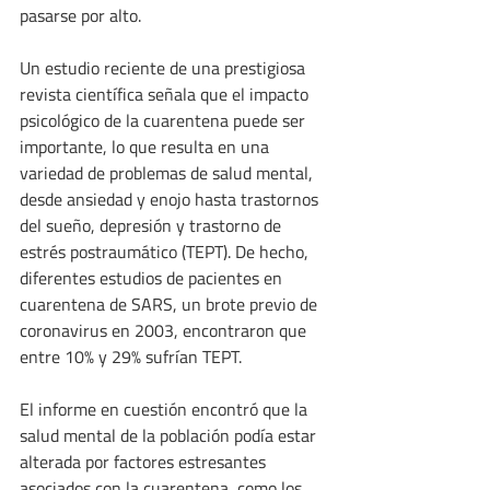
pasarse por alto.
Un estudio reciente de una prestigiosa 
revista científica señala que el impacto 
psicológico de la cuarentena puede ser 
importante, lo que resulta en una 
variedad de problemas de salud mental, 
desde ansiedad y enojo hasta trastornos 
del sueño, depresión y trastorno de 
estrés postraumático (TEPT). De hecho, 
diferentes estudios de pacientes en 
cuarentena de SARS, un brote previo de 
coronavirus en 2003, encontraron que 
entre 10% y 29% sufrían TEPT.
El informe en cuestión encontró que la 
salud mental de la población podía estar 
alterada por factores estresantes 
asociados con la cuarentena, como los 