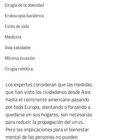
Cirugía de la obesidad
Endoscopia bariátrica
Estilo de vida
Medicina
Vida saludable
Mínima invasión
Cirugía robótica
Los expertos consideran que las medidas, 
que han visto los ciudadanos desde Asia 
hasta el continente americano pasando 
por toda Europa, alentando o forzando a 
quedarse en sus hogares, son necesarias 
para reducir la propagación del virus. 
Pero las implicaciones para el bienestar 
mental de las personas no pueden 