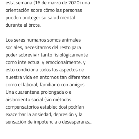
esta semana (16 de marzo de 2020) una 
orientación sobre cómo las personas 
pueden proteger su salud mental 
durante el brote.
Los seres humanos somos animales 
sociales, necesitamos del resto para 
poder sobrevivir tanto fisiológicamente 
como intelectual y emocionalmente, y 
esto condiciona todos los aspectos de 
nuestra vida en entornos tan diferentes 
como el laboral, familiar o con amigos. 
Una cuarentena prolongada o el 
aislamiento social (sin métodos 
compensatorios establecidos) podrían 
exacerbar la ansiedad, depresión y la 
sensación de impotencia o desesperanza.