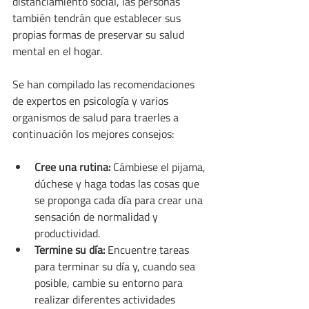
distanciamiento social, las personas 
también tendrán que establecer sus 
propias formas de preservar su salud 
mental en el hogar.
Se han compilado las recomendaciones 
de expertos en psicología y varios 
organismos de salud para traerles a 
continuación los mejores consejos:
Cree una rutina:
 Cámbiese el pijama, 
dúchese y haga todas las cosas que 
se proponga cada día para crear una 
sensación de normalidad y 
productividad.
Termine su día:
 Encuentre tareas 
para terminar su día y, cuando sea 
posible, cambie su entorno para 
realizar diferentes actividades 