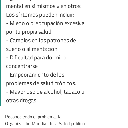
mental en sí mismos y en otros. 
Los síntomas pueden incluir:
- Miedo o preocupación excesiva 
por tu propia salud.
- Cambios en los patrones de 
sueño o alimentación.
- Dificultad para dormir o 
concentrarse
- Empeoramiento de los 
problemas de salud crónicos.
- Mayor uso de alcohol, tabaco u 
otras drogas.
Reconociendo el problema, la 
Organización Mundial de la Salud publicó 