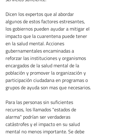
Dicen los expertos que al abordar 
algunos de estos factores estresantes, 
los gobiernos pueden ayudar a mitigar el 
impacto que la cuarentena puede tener 
en la salud mental. Acciones 
gubernamentales encaminadas a 
reforzar las instituciones y organismos 
encargados de la salud mental de la 
población y promover la organización y 
participación ciudadana en programas o 
grupos de ayuda son mas que necesarios.
Para las personas sin suficientes 
recursos, los llamados "estados de 
alarma" podrían ser verdaderas 
catástrofes y el impacto en su salud 
mental no menos importante. Se debe 