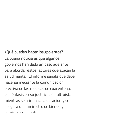
¿Qué pueden hacer los gobiernos?
La buena noticia es que algunos 
gobiernos han dado un paso adelante 
para abordar estos factores que atacan la 
salud mental. El informe señala qué debe 
hacerse mediante la comunicación 
efectiva de las medidas de cuarentena, 
con énfasis en su justificación altruista, 
mientras se minimiza la duración y se 
asegura un suministro de bienes y 
servicios suficiente.