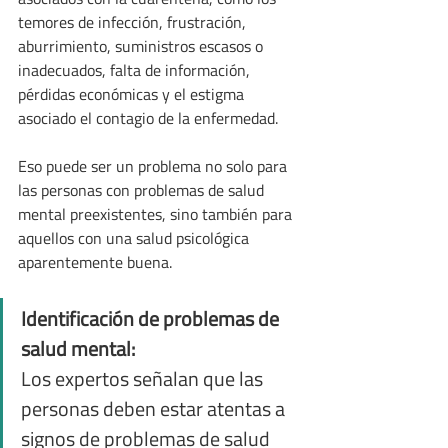
temores de infección, frustración, 
aburrimiento, suministros escasos o 
inadecuados, falta de información, 
pérdidas económicas y el estigma 
asociado el contagio de la enfermedad.
Eso puede ser un problema no solo para 
las personas con problemas de salud 
mental preexistentes, sino también para 
aquellos con una salud psicológica 
aparentemente buena.
Identificación de problemas de 
salud mental:
Los expertos señalan que las 
personas deben estar atentas a 
signos de problemas de salud 