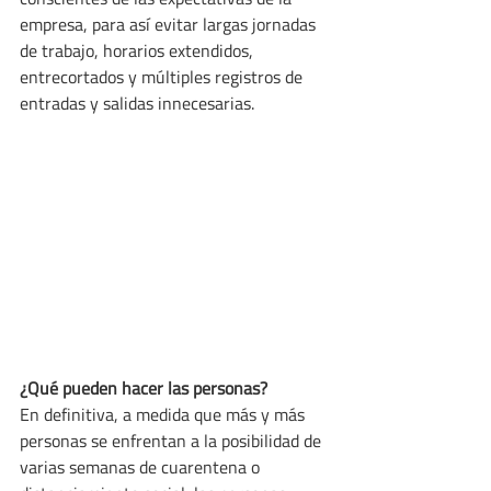
empresa, para así evitar largas jornadas 
de trabajo, horarios extendidos, 
entrecortados y múltiples registros de 
entradas y salidas innecesarias.
¿Qué pueden hacer las personas?
En definitiva, a medida que más y más 
personas se enfrentan a la posibilidad de 
varias semanas de cuarentena o 