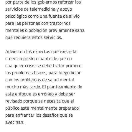
por parte de los gobiernos reforzar los 
servicios de telemedicina y apoyo 
psicológico como una fuente de alivio 
para las personas con trastornos 
mentales o población previamente sana 
que requiera estos servicios.
Advierten los expertos que existe la 
creencia predominante de que en 
cualquier crisis se debe tratar primero 
los problemas físicos, para luego lidiar 
con los problemas de salud mental 
mucho más tarde. El planteamiento de 
este enfoque es erróneo y debe ser 
revisado porque se necesita que el 
público este mentalmente preparado 
para enfrentar los desafíos que se 
avecinan.