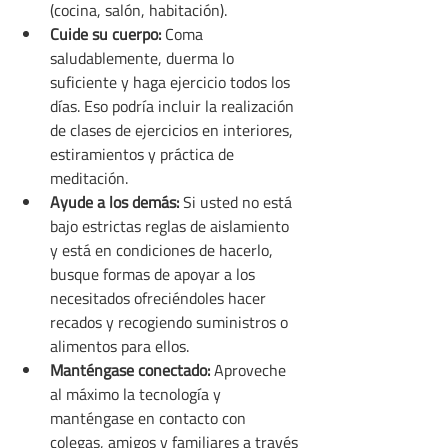
(cocina, salón, habitación).
Cuide su cuerpo:
 Coma 
saludablemente, duerma lo 
suficiente y haga ejercicio todos los 
días. Eso podría incluir la realización 
de clases de ejercicios en interiores, 
estiramientos y práctica de 
meditación.
Ayude a los demás:
 Si usted no está 
bajo estrictas reglas de aislamiento 
y está en condiciones de hacerlo, 
busque formas de apoyar a los 
necesitados ofreciéndoles hacer 
recados y recogiendo suministros o 
alimentos para ellos.
Manténgase conectado:
 Aproveche 
al máximo la tecnología y 
manténgase en contacto con 
colegas, amigos y familiares a través 