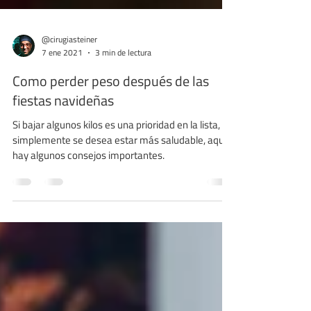
@cirugiasteiner
7 ene 2021
3 min de lectura
Como perder peso después de las
fiestas navideñas
Si bajar algunos kilos es una prioridad en la lista, o
simplemente se desea estar más saludable, aquí
hay algunos consejos importantes.