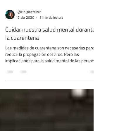
@cirugiasteiner
2 abr 2020
5 min de lectura
Cuidar nuestra salud mental durante
la cuarentena
Las medidas de cuarentena son necesarias para
reducir la propagación del virus. Pero las
implicaciones para la salud mental de las personas