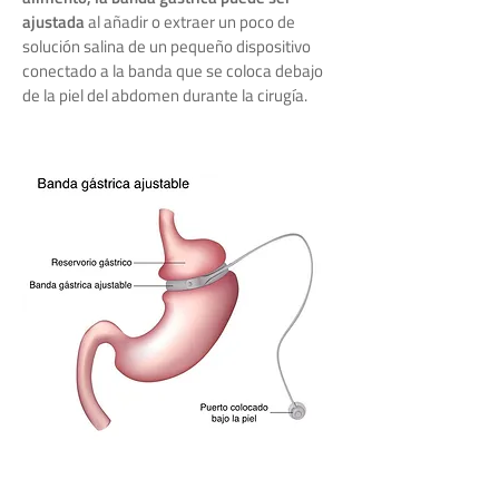
ajustada
al añadir o extraer un poco de
solución salina de un pequeño dispositivo
conectado a la banda que se coloca debajo
de la piel del abdomen durante la cirugía.