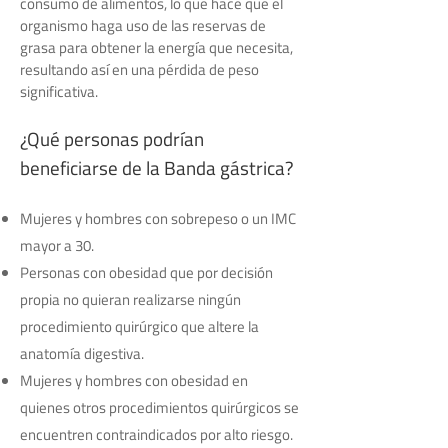
consumo de alimentos, lo que hace que el
organismo haga uso de las reservas de
grasa para obtener la energía que necesita,
resultando así en una pérdida de peso
significativa.
¿Qué personas podrían
beneficiarse de la Banda gástrica?
Mujeres y hombres con sobrepeso o un IMC
mayor a 30.
Personas con obesidad que por decisión
propia no quieran realizarse ningún
procedimiento quirúrgico que altere la
anatomía digestiva.
Mujeres y hombres con obesidad en
quienes otros procedimientos quirúrgicos se
encuentren contraindicados por alto riesgo.