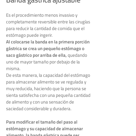
Es el procedimiento menos invasivo y
completamente reversible entre las cirugías
para reducir la cantidad de comida que el
estómago puede ingerir.
Al colocarse la banda en la primera porción
gástrica se crea un pequeño estómago o
saco gástrico por arriba de ella,
quedando
uno de mayor tamaño por debajo de la
misma.
De esta manera, la capacidad del estómago
para almacenar alimento se ve regulada y
muy reducida, haciendo que la persona se
sienta satisfecha con una pequeña cantidad
de alimento y con una sensación de
saciedad considerable y duradera.
Para modificar el tamaño del paso al
estómago y su capacidad de almacenar
alimento, la banda gástrica puede ser