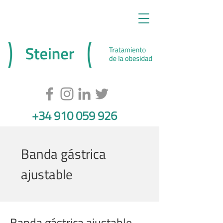
+34 910 059 926
Banda gástrica
ajustable
Banda gástrica ajustable