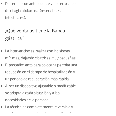
Pacientes con antecedentes de ciertos tipos
de cirugía abdominal (resecciones
intestinales).
¿Qué ventajas tiene la Banda
gástrica?
La intervención se realiza con incisiones
mínimas, dejando cicatrices muy pequeñas.
El procedimiento para colocarla permite una
reducción en el tiempo de hospitalización y
un periodo de recuperación más rápida.
Al ser un dispositivo ajustable o modificable
se adapta a cada situación y a las
necesidades de la persona.
La técnica es completamente reversible y
no altera la anatomía del aparato digestivo.