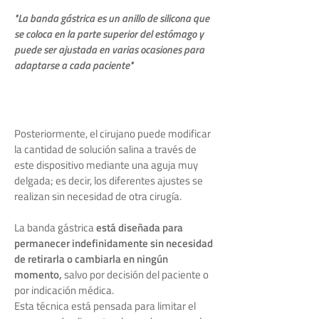
"La banda gástrica es un anillo de silicona que
se coloca en la parte superior del estómago y
puede ser ajustada en varias ocasiones para
adaptarse a cada paciente"
Posteriormente, el cirujano puede modificar
la cantidad de solución salina a través de
este dispositivo mediante una aguja muy
delgada; es decir, los diferentes ajustes se
realizan sin necesidad de otra cirugía.
La banda gástrica
está diseñada para
permanecer indefinidamente sin necesidad
de retirarla o cambiarla en ningún
momento,
salvo por decisión del paciente o
por indicación médica.
Esta técnica está pensada para limitar el