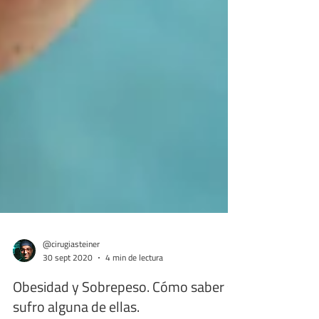
@cirugiasteiner
30 sept 2020
4 min de lectura