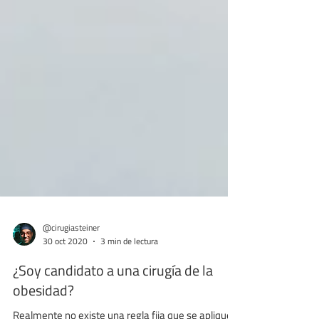
@cirugiasteiner
30 oct 2020
3 min de lectura
¿Soy candidato a una cirugía de la
obesidad?