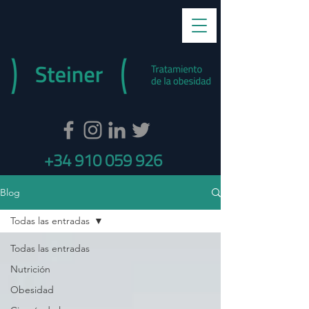
+34 910 059 926
Blog
Todas las entradas
Todas las entradas
Nutrición
Obesidad